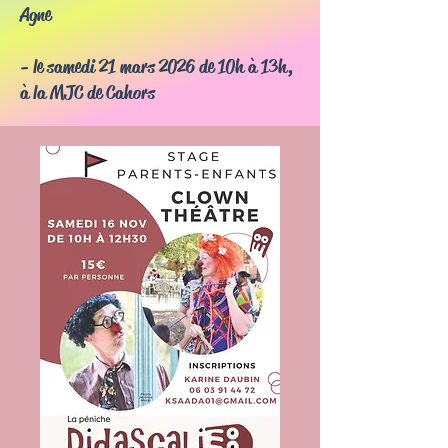
Agne
- le samedi 21 mars 2026 de 10h à 13h,
à la MJC de Cahors