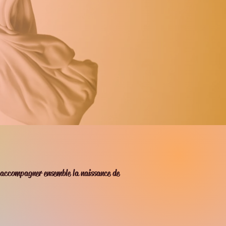
’accompagner ensemble la naissance de