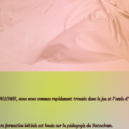
ACLOWN, nous nous sommes rapidement trouvés dans le jeu et l’envie d
tre formation initiale est basée sur la pédagogie du Bataclown.